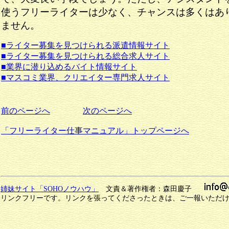
使うフリーライターは少なく、チャンスは多くはあ
ません。
■ライター募集を見つけられる派遣情報サイト
■ライター募集を見つけられる総合求人サイト
■業界に潜り込めるバイト情報サイト
■マスコミ業界、クリエイター専門求人サイト
前のページへ
次のページへ
「フリーライター仕事マニュアル」トップページへ
姉妹サイト「SOHOノウハウ」
文責＆著作権者：森田慶子
リンクフリーです。リンクを張ってくださったときは、ご一報いただ